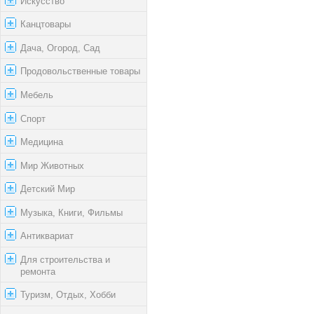
Искусство
Канцтовары
Дача, Огород, Сад
Продовольственные товары
Мебель
Спорт
Медицина
Мир Животных
Детский Мир
Музыка, Книги, Фильмы
Антиквариат
Для строительства и
ремонта
Туризм, Отдых, Хобби