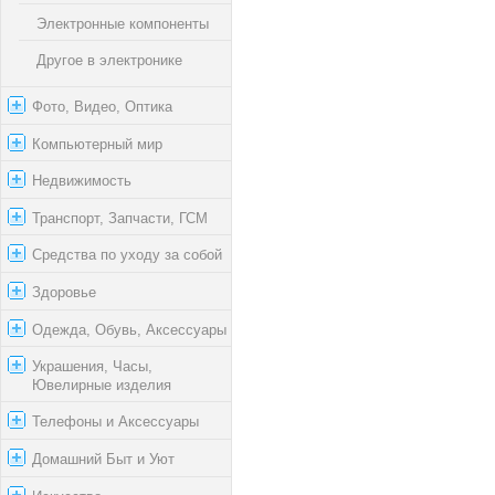
Электронные компоненты
Другое в электронике
Фото, Видео, Оптика
Компьютерный мир
Недвижимость
Транспорт, Запчасти, ГСМ
Средства по уходу за собой
Здоровье
Одежда, Обувь, Аксессуары
Украшения, Часы,
Ювелирные изделия
Телефоны и Аксессуары
Домашний Быт и Уют