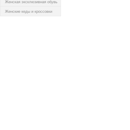
Женская эксклюзивная обувь
Женские кеды и кроссовки