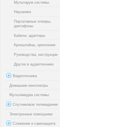
Мультирум системы
Наушники
Портативные плееры,
диктофоны
Кабели, адаптеры
Кронштейны, крепления
Руководства, инструкции
Другое в аудиотехнике
Видеотехника
Домашние кинотеатры
Мультимедиа системы
Спутниковое телевидение
Электронные помощники
Слежение и самозащита