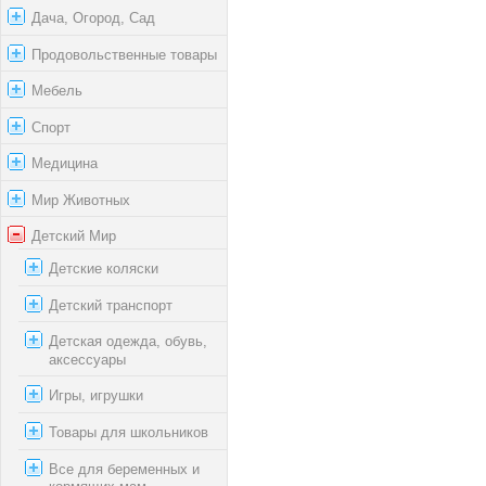
Дача, Огород, Сад
Продовольственные товары
Мебель
Спорт
Медицина
Мир Животных
Детский Мир
Детские коляски
Детский транспорт
Детская одежда, обувь,
аксессуары
Игры, игрушки
Товары для школьников
Все для беременных и