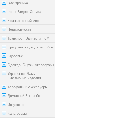
Электроника
Фото, Видео, Оптика
Компьютерный мир
Недвижимость
Транспорт, Запчасти, ГСМ
Средства по уходу за собой
Здоровье
Одежда, Обувь, Аксессуары
Украшения, Часы,
Ювелирные изделия
Телефоны и Аксессуары
Домашний Быт и Уют
Искусство
Канцтовары