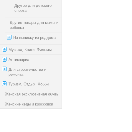
Другое для детского
спорта
Другие товары для мамы и
ребенка
На выписку из роддома
Музыка, Книги, Фильмы
Антиквариат
Для строительства и
ремонта
Туризм, Отдых, Хобби
Женская эксклюзивная обувь
Женские кеды и кроссовки