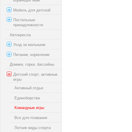
кормящих мам
Мебель для детской
Постельные
принадлежности
Автокресла
Уход за малышом
Питание, кормление
Домики, горки, бассейны
Детский спорт, активные
игры
Активный отдых
Единоборства
Командные игры
Все для плавания
Летние виды спорта