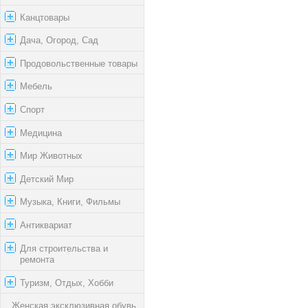
Канцтовары
Дача, Огород, Сад
Продовольственные товары
Мебель
Спорт
Медицина
Мир Животных
Детский Мир
Музыка, Книги, Фильмы
Антиквариат
Для строительства и
ремонта
Туризм, Отдых, Хобби
Женская эксклюзивная обувь