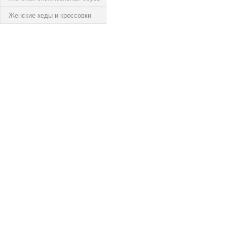
Женские кеды и кроссовки