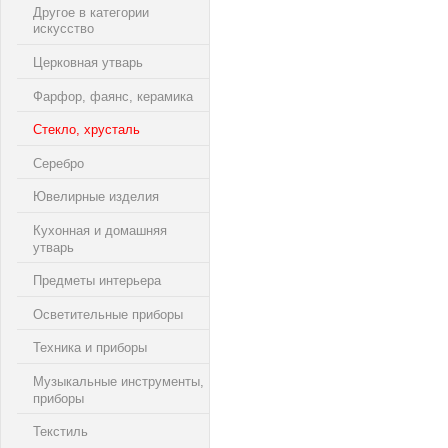
Другое в категории
искусство
Церковная утварь
Фарфор, фаянс, керамика
Стекло, хрусталь
Серебро
Ювелирные изделия
Кухонная и домашняя
утварь
Предметы интерьера
Осветительные приборы
Техника и приборы
Музыкальные инструменты,
приборы
Текстиль