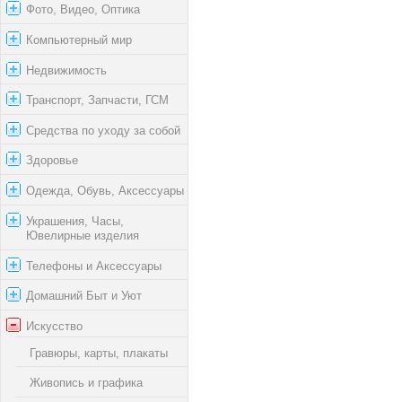
Фото, Видео, Оптика
Компьютерный мир
Недвижимость
Транспорт, Запчасти, ГСМ
Средства по уходу за собой
Здоровье
Одежда, Обувь, Аксессуары
Украшения, Часы,
Ювелирные изделия
Телефоны и Аксессуары
Домашний Быт и Уют
Искусство
Гравюры, карты, плакаты
Живопись и графика