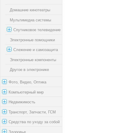
Домашние кинотеатры
Мультимедиа системы
Спутниковое телевидение
Электронные помощники
Слежение и самозащита
Электронные компоненты
Другое в электронике
Фото, Видео, Оптика
Компьютерный мир
Недвижимость
Транспорт, Запчасти, ГСМ
Средства по уходу за собой
Здоровье