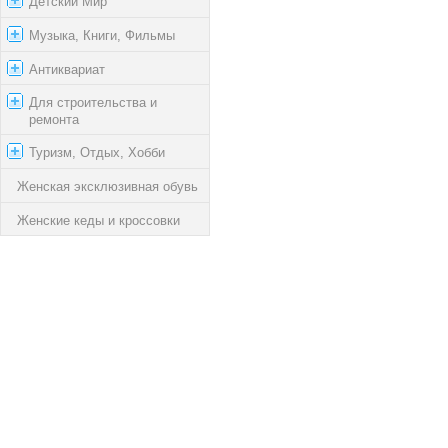
Детский Мир
Музыка, Книги, Фильмы
Антиквариат
Для строительства и
ремонта
Туризм, Отдых, Хобби
Женская эксклюзивная обувь
Женские кеды и кроссовки