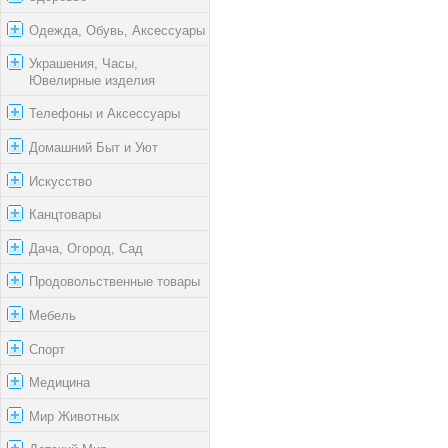
Одежда, Обувь, Аксессуары
Украшения, Часы,
Ювелирные изделия
Телефоны и Аксессуары
Домашний Быт и Уют
Искусство
Канцтовары
Дача, Огород, Сад
Продовольственные товары
Мебель
Спорт
Медицина
Мир Животных