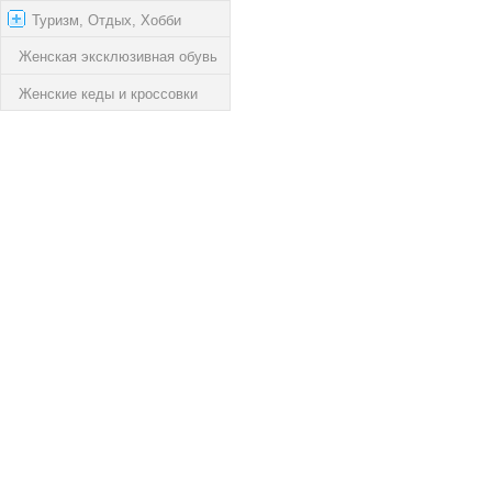
Туризм, Отдых, Хобби
Женская эксклюзивная обувь
Женские кеды и кроссовки