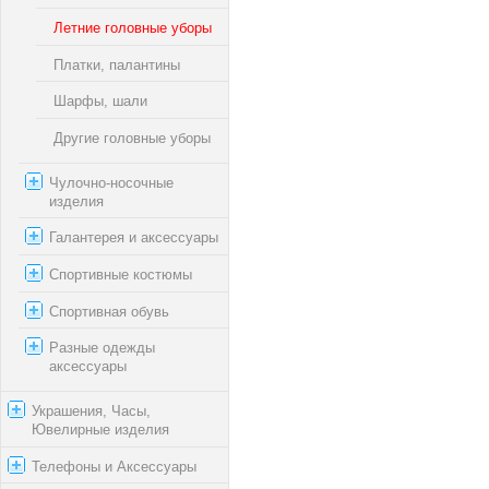
Летние головные уборы
Платки, палантины
Шарфы, шали
Другие головные уборы
Чулочно-носочные
изделия
Галантерея и аксессуары
Спортивные костюмы
Спортивная обувь
Разные одежды
аксессуары
Украшения, Часы,
Ювелирные изделия
Телефоны и Аксессуары