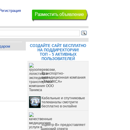
Регистрация
СОЗДАЙТЕ САЙТ БЕСПЛАТНО
даром
НА ПОДДИРЕКТОРИИ!
ТОП – 5 АКТИВНЫХ
ПОЛЬЗОВАТЕЛЕЙ
Транспортно-
экспедиционная компания
«ТАНИКСА»
Кабельные и спутниковые
телеканалы смотрите
бесплатно в онлайне
«Центр-В» предоставляет
широкий спектр