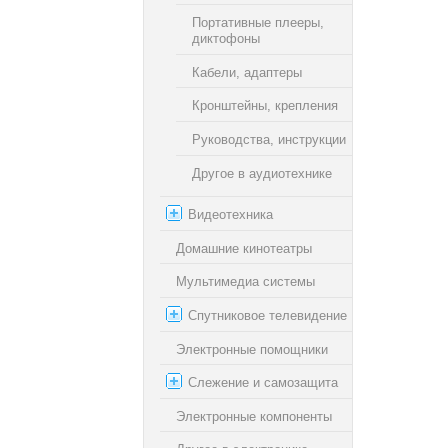
Портативные плееры,
диктофоны
Кабели, адаптеры
Кронштейны, крепления
Руководства, инструкции
Другое в аудиотехнике
Видеотехника
Домашние кинотеатры
Мультимедиа системы
Спутниковое телевидение
Электронные помощники
Слежение и самозащита
Электронные компоненты