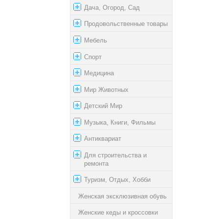
Дача, Огород, Сад
Продовольственные товары
Мебель
Спорт
Медицина
Мир Животных
Детский Мир
Музыка, Книги, Фильмы
Антиквариат
Для строительства и
ремонта
Туризм, Отдых, Хобби
Женская эксклюзивная обувь
Женские кеды и кроссовки