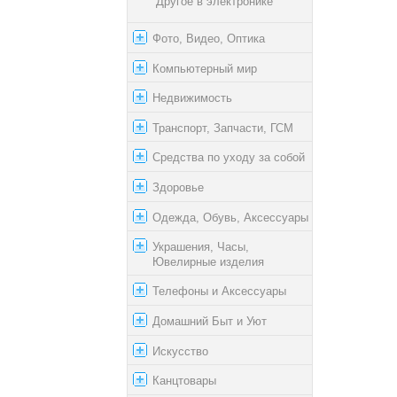
Другое в электронике
Фото, Видео, Оптика
Компьютерный мир
Недвижимость
Транспорт, Запчасти, ГСМ
Средства по уходу за собой
Здоровье
Одежда, Обувь, Аксессуары
Украшения, Часы,
Ювелирные изделия
Телефоны и Аксессуары
Домашний Быт и Уют
Искусство
Канцтовары