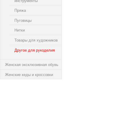
инструменты
Пряжа
Пуговицы
Нитки
Товары для художников
Другое для рукоделия
Женская эксклюзивная обувь
Женские кеды и кроссовки