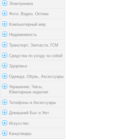
Электроника
Фото, Видео, Оптика
Компьютерный мир
Недвижимость
Транспорт, Запчасти, ГСМ
Средства по уходу за собой
Здоровье
Одежда, Обувь, Аксессуары
Украшения, Часы,
Ювелирные изделия
Телефоны и Аксессуары
Домашний Быт и Уют
Искусство
Канцтовары