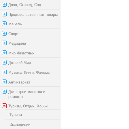
Дача, Огород, Сад
Продовольственные товары
Мебель
Спорт
Медицина
Мир Животных
Детский Мир
Музыка, Книги, Фильмы
Антиквариат
Для строительства и
ремонта
Туризм, Отдых, Хобби
Туризм
Экспедиции