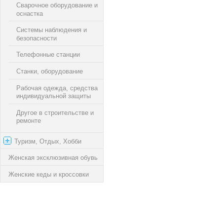
Сварочное оборудование и
оснастка
Системы наблюдения и
безопасности
Телефонные станции
Станки, оборудование
Рабочая одежда, средства
индивидуальной защиты
Другое в cтроительстве и
ремонте
Туризм, Отдых, Хобби
Женская эксклюзивная обувь
Женские кеды и кроссовки