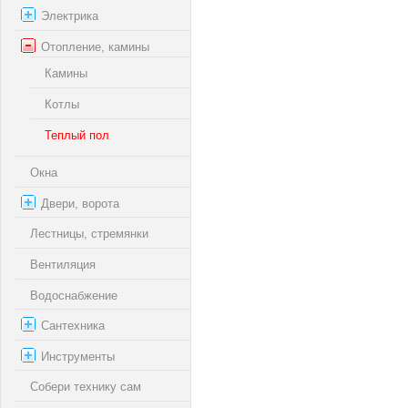
Электрика
Отопление, камины
Камины
Котлы
Теплый пол
Окна
Двери, ворота
Лестницы, стремянки
Вентиляция
Водоснабжение
Сантехника
Инструменты
Собери технику сам