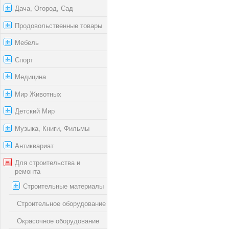
Дача, Огород, Сад
Продовольственные товары
Мебель
Спорт
Медицина
Мир Животных
Детский Мир
Музыка, Книги, Фильмы
Антиквариат
Для строительства и
ремонта
Строительные материалы
Строительное оборудование
Окрасочное оборудование