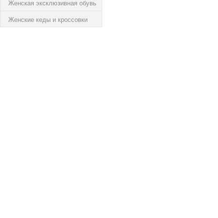
Женская эксклюзивная обувь
Женские кеды и кроссовки