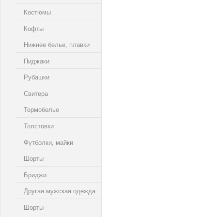
Костюмы
Кофты
Нижнее белье, плавки
Пиджаки
Рубашки
Свитера
Термобелье
Толстовки
Футболки, майки
Шорты
Бриджи
Другая мужская одежда
Шорты