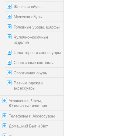
Женская обувь
Мужская обувь
Головные уборы, шарфы
Чулочно-носочные
изделия
Галантерея и аксессуары
Спортивные костюмы
Спортивная обувь
Разные одежды
аксессуары
Украшения, Часы,
Ювелирные изделия
Телефоны и Аксессуары
Домашний Быт и Уют