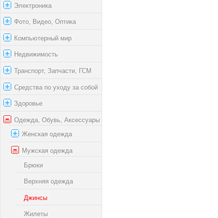
Электроника
Фото, Видео, Оптика
Компьютерный мир
Недвижимость
Транспорт, Запчасти, ГСМ
Средства по уходу за собой
Здоровье
Одежда, Обувь, Аксессуары
Женская одежда
Мужская одежда
Брюки
Верхняя одежда
Джинсы
Жилеты