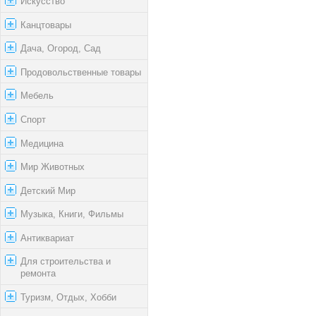
Искусство
Канцтовары
Дача, Огород, Сад
Продовольственные товары
Мебель
Спорт
Медицина
Мир Животных
Детский Мир
Музыка, Книги, Фильмы
Антиквариат
Для строительства и
ремонта
Туризм, Отдых, Хобби