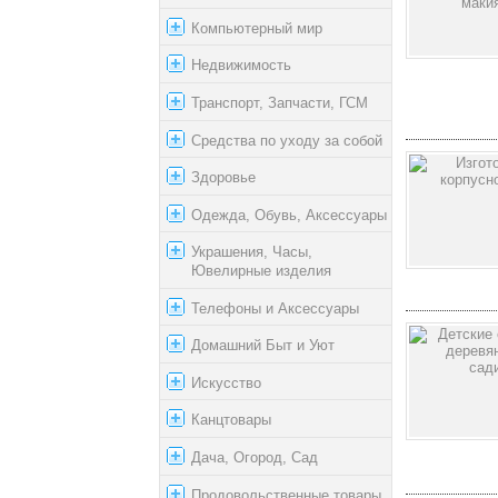
Компьютерный мир
Недвижимость
Транспорт, Запчасти, ГСМ
Средства по уходу за собой
Здоровье
Одежда, Обувь, Аксессуары
Украшения, Часы,
Ювелирные изделия
Телефоны и Аксессуары
Домашний Быт и Уют
Искусство
Канцтовары
Дача, Огород, Сад
Продовольственные товары