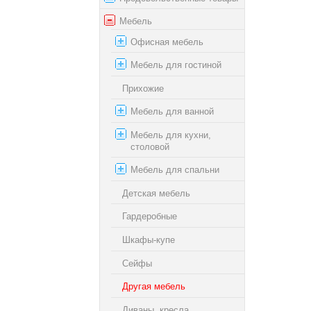
Мебель
Офисная мебель
Мебель для гостиной
Прихожие
Мебель для ванной
Мебель для кухни,
столовой
Мебель для спальни
Детская мебель
Гардеробные
Шкафы-купе
Сейфы
Другая мебель
Диваны, кресла