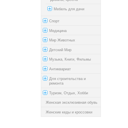
Мебель для дачи
Спорт
Медицина
Мир Животных
Детский Мир
Музыка, Книги, Фильмы
Антиквариат
Для строительства и
ремонта
Туризм, Отдых, Хобби
Женская эксклюзивная обувь
Женские кеды и кроссовки