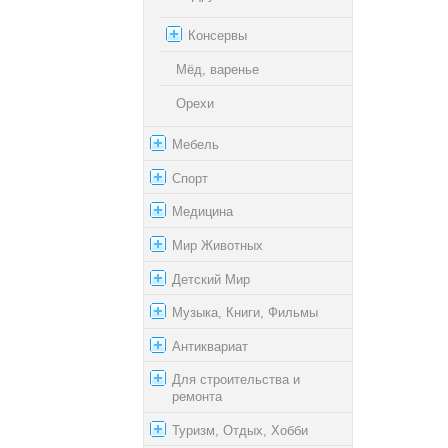
Консервы
Мёд, варенье
Орехи
Мебель
Спорт
Медицина
Мир Животных
Детский Мир
Музыка, Книги, Фильмы
Антиквариат
Для строительства и
ремонта
Туризм, Отдых, Хобби