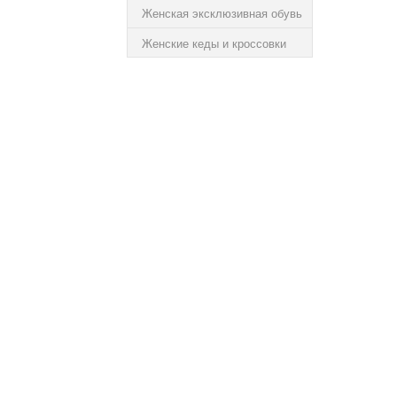
Женская эксклюзивная обувь
Женские кеды и кроссовки