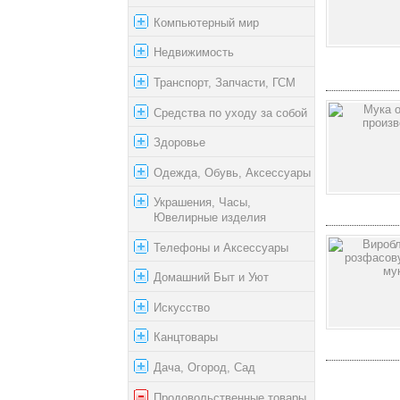
Компьютерный мир
Недвижимость
Транспорт, Запчасти, ГСМ
Средства по уходу за собой
Здоровье
Одежда, Обувь, Аксессуары
Украшения, Часы,
Ювелирные изделия
Телефоны и Аксессуары
Домашний Быт и Уют
Искусство
Канцтовары
Дача, Огород, Сад
Продовольственные товары