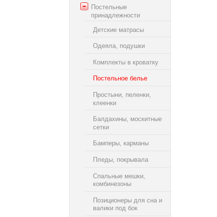
Постельные
принадлежности
Детские матрасы
Одеяла, подушки
Комплекты в кроватку
Постельное белье
Простыни, пеленки,
клеенки
Балдахины, москитные
сетки
Бамперы, карманы
Пледы, покрывала
Спальные мешки,
комбинезоны
Позиционеры для сна и
валики под бок