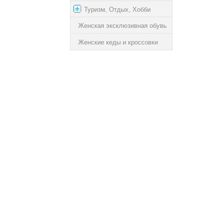
Туризм, Отдых, Хобби
Женская эксклюзивная обувь
Женские кеды и кроссовки