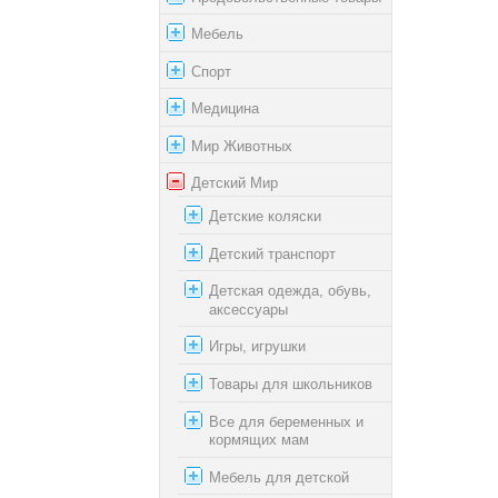
Мебель
Спорт
Медицина
Мир Животных
Детский Мир
Детские коляски
Детский транспорт
Детская одежда, обувь,
аксессуары
Игры, игрушки
Товары для школьников
Все для беременных и
кормящих мам
Мебель для детской