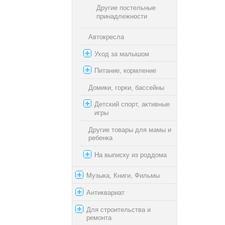
Другие постельные
принадлежности
Автокресла
Уход за малышом
Питание, кормление
Домики, горки, бассейны
Детский спорт, активные
игры
Другие товары для мамы и
ребенка
На выписку из роддома
Музыка, Книги, Фильмы
Антиквариат
Для строительства и
ремонта