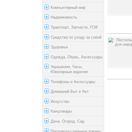
Компьютерный мир
Недвижимость
Транспорт, Запчасти, ГСМ
Средства по уходу за собой
Здоровье
Одежда, Обувь, Аксессуары
Украшения, Часы,
Ювелирные изделия
Телефоны и Аксессуары
Домашний Быт и Уют
Искусство
Канцтовары
Дача, Огород, Сад
Продовольственные товары