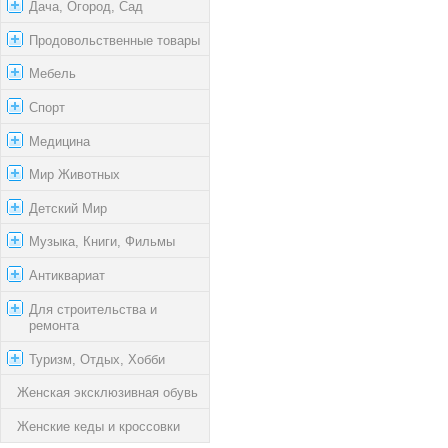
Дача, Огород, Сад
Продовольственные товары
Мебель
Спорт
Медицина
Мир Животных
Детский Мир
Музыка, Книги, Фильмы
Антиквариат
Для строительства и
ремонта
Туризм, Отдых, Хобби
Женская эксклюзивная обувь
Женские кеды и кроссовки