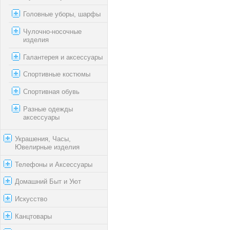
Головные уборы, шарфы
Чулочно-носочные
изделия
Галантерея и аксессуары
Спортивные костюмы
Спортивная обувь
Разные одежды
аксессуары
Украшения, Часы,
Ювелирные изделия
Телефоны и Аксессуары
Домашний Быт и Уют
Искусство
Канцтовары