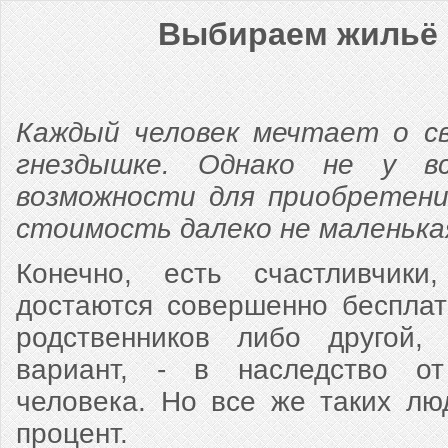
Выбираем жильё 
Каждый человек мечтает о с
гнездышке. Однако не у в
возможности для приобретени
стоимость далеко не маленька
Конечно, есть счастливчики
достаются совершенно бесплат
родственников либо другой,
вариант, - в наследство от
человека. Но все же таких лю
процент.