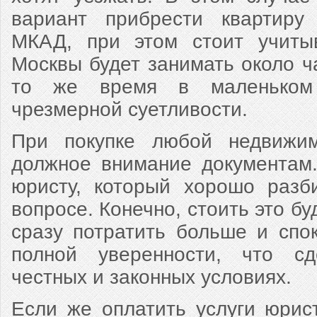
вариант прибрести квартиру
МКАД, при этом стоит учитыв
Москвы будет занимать около ча
то же время в маленьком 
чрезмерной суетливости.
При покупке любой недвижим
должное внимание документам.
юристу, который хорошо разб
вопросе. Конечно, стоить это бу
сразу потратить больше и спо
полной уверенности, что с
честных и законных условиях.
Если же оплатить услуги юрис