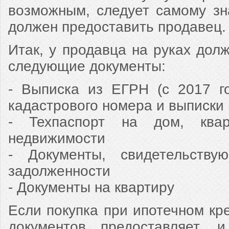
возможным, следует самому зн
должен предоставить продавец.
Итак, у продавца на руках дол
следующие документы:
- Выписка из ЕГРН (с 2017 г
кадастрового номера и выписки
- Техпаспорт на дом, ква
недвижимости
- Документы, свидетельству
задолженности
- Документы на квартиру
Если покупка при ипотечном кре
документов предоставляет, и