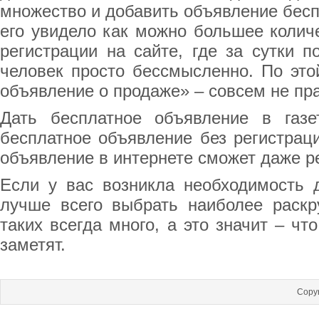
множество и добавить объявление бесп
его увидело как можно большее колич
регистрации на сайте, где за сутки 
человек просто бессмысленно. По это
объявление о продаже» – совсем не пр
Дать бесплатное объявление в газе
бесплатное объявление без регистраци
объявление в интернете сможет даже р
Если у вас возникла необходимость д
лучше всего выбрать наиболее раскр
таких всегда много, а это значит – ч
заметят.
Copyr