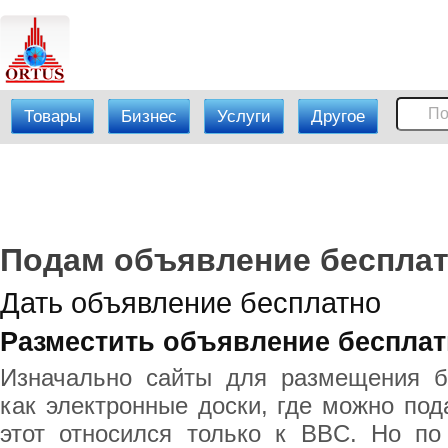
Товары
Бизнес
Услуги
Другое
Подам объявление бесплатн
Дать объявление бесплатно
Разместить объявление беспла
Изначально сайты для размещения б
как электронные доски, где можно под
этот относился только к BBC. Но по