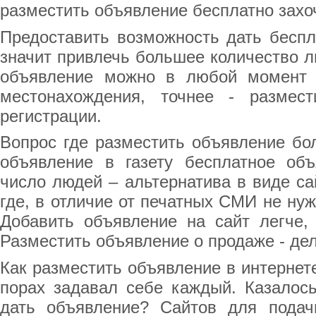
разместить объявление бесплатно захо
Предоставить возможность дать беспл
значит привлечь большее количество л
объявление можно в любой момент 
местонахождения, точнее - размес
регистрации.
Вопрос где разместить объявление бол
объявление в газету бесплатное об
число людей – альтернатива в виде с
где, в отличие от печатных СМИ не нуж
Добавить объявление на сайт легче, 
Разместить объявление о продаже - дел
Как разместить объявление в интернет
порах задавал себе каждый. Казалос
дать объявление? Сайтов для подач