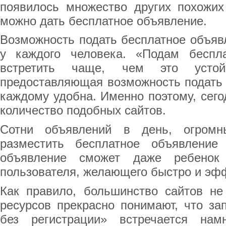
появилось множество других похожих
можно дать бесплатное объявление.
Возможность подать бесплатное объяв
у каждого человека. «Подам беспл
встретить чаще, чем это устойч
предоставляющая возможность подать 
каждому удобна. Именно поэтому, сего
количество подобных сайтов.
Сотни объявлений в день, огром
разместить бесплатное объявление
объявление сможет даже ребенок
пользователя, желающего быстро и эф
Как правило, большинство сайтов не
ресурсов прекрасно понимают, что за
без регистрации» встречается на