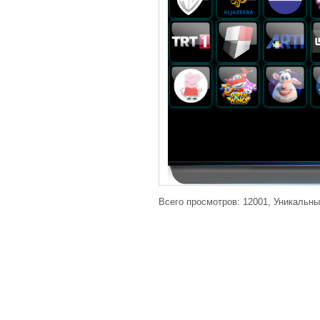
Всего просмотров: 12001, Уникальны