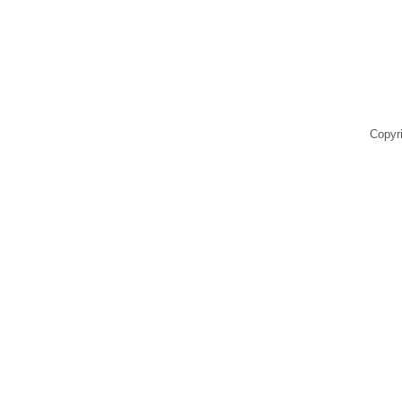
Copyr