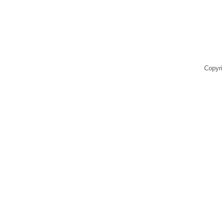
Copyr