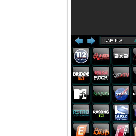
ТЕМАТИКА