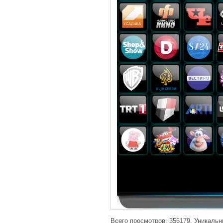
Всего просмотров: 356179, Уникальн