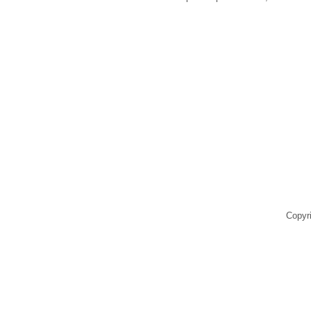
Copyr