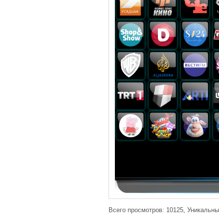
Всего просмотров: 10125, Уникальны