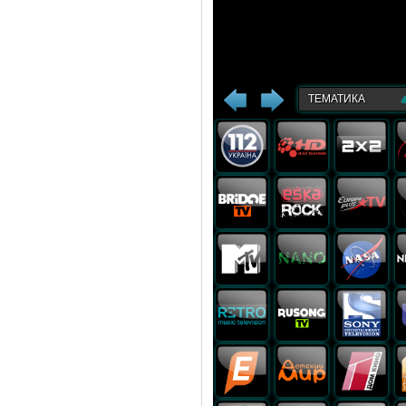
ТЕМАТИКА