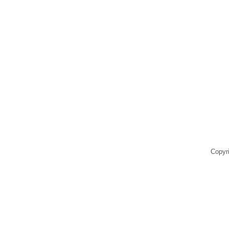
Copyr