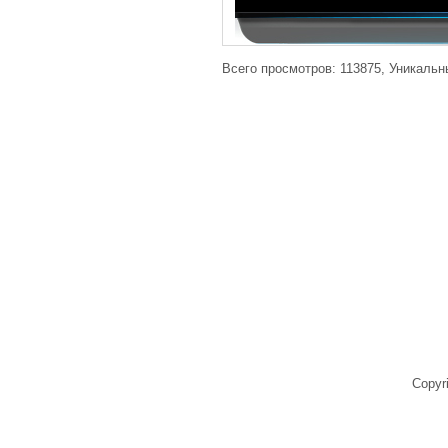
Всего просмотров: 113875, Уникальн
Copyr