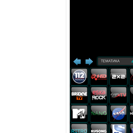
ТЕМАТИКА