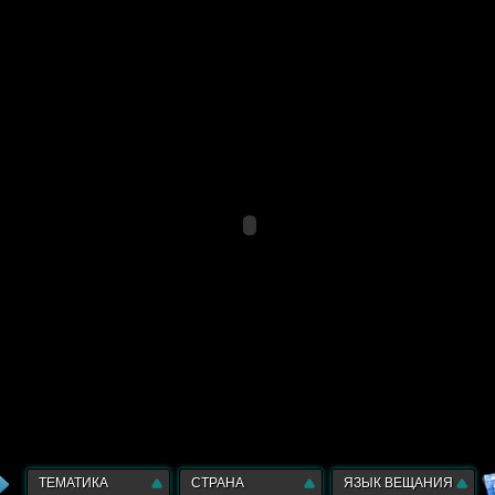
ТЕМАТИКА
СТРАНА
ЯЗЫК ВЕЩАНИЯ