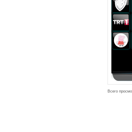
Всего просмо