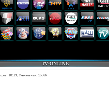
тров: 18113, Уникальных: 15866