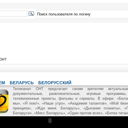
ОНТ
ЕМ
БЕЛАРУСЬ
БЕЛОРУССКИЙ
Телеканал ОНТ предлагает своим зрителям актуальные
документальные, развлекательные, игровые программы
телевизионные проекты, фильмы и сериалы. В эфире: «Бела
мы», «Я пою!», «Наше утро», «Академия талантов», «Мой бизн
принципа», «Жди меня. Беларусь», «Дыхание планеты», «
Беларуси», «Мисс Беларусь», «Один против всех», «Битва титано