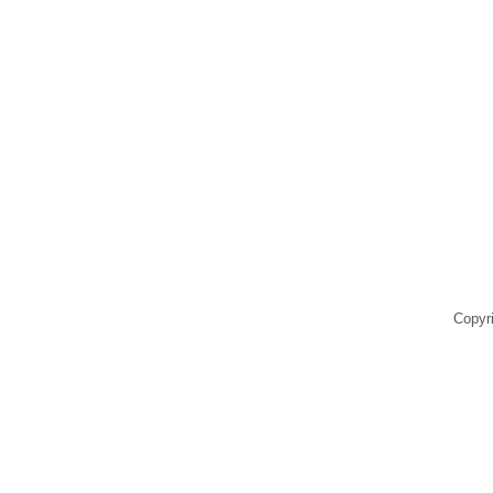
Copyr