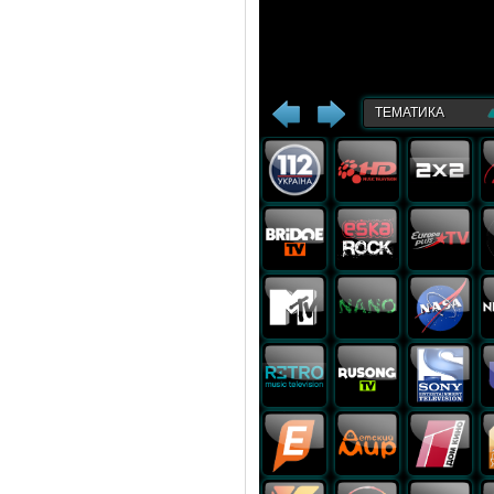
ТЕМАТИКА