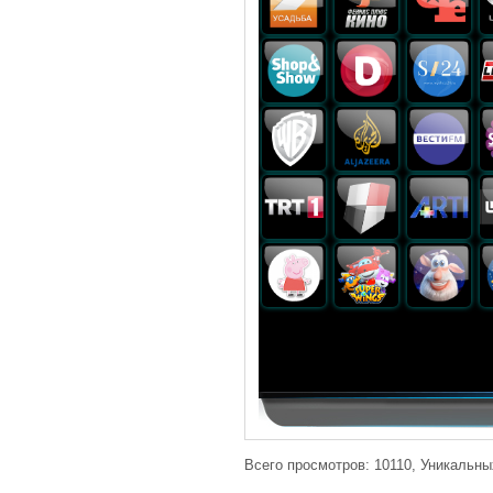
Всего просмотров: 10110, Уникальны