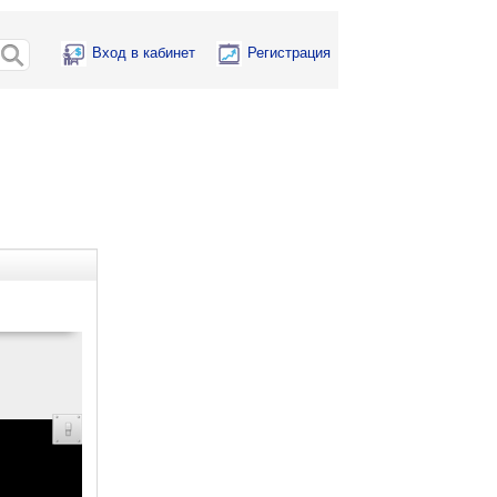
Вход в кабинет
Регистрация