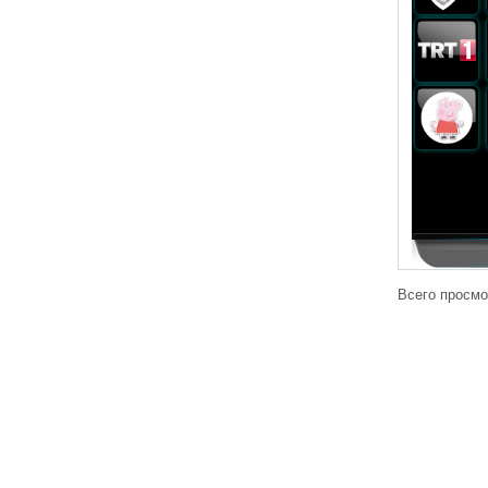
Всего просмо