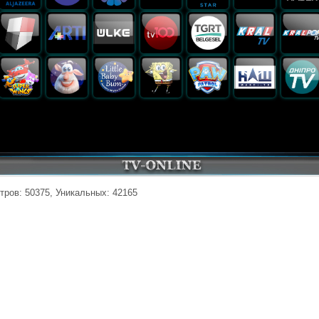
тров: 50375, Уникальных: 42165