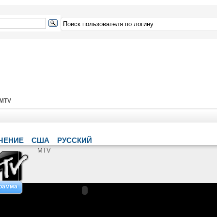
MTV
ЧЕНИЕ
США
РУССКИЙ
MTV
грамма