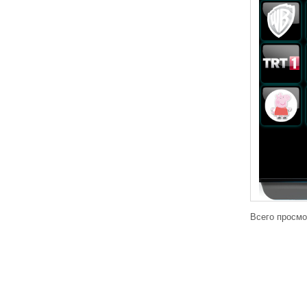
Всего просмо