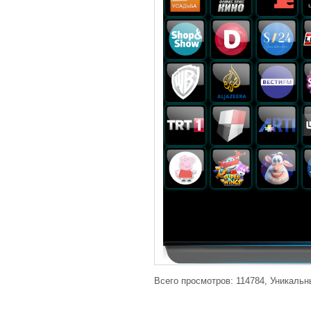
Всего просмотров: 114784, Уникальн