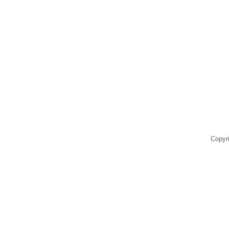
Copyr