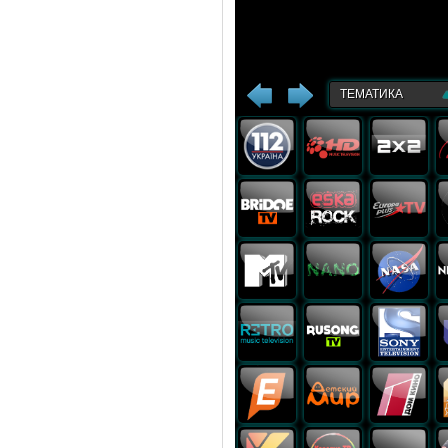
ТЕМАТИКА