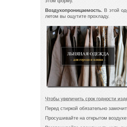
этом форму.
Воздухопроницаемость.
В этой оде
летом вы ощутите прохладу.
Чтобы увеличить срок годности изд
Перед стиркой обязательно замочит
Просушивайте на открытом воздухе