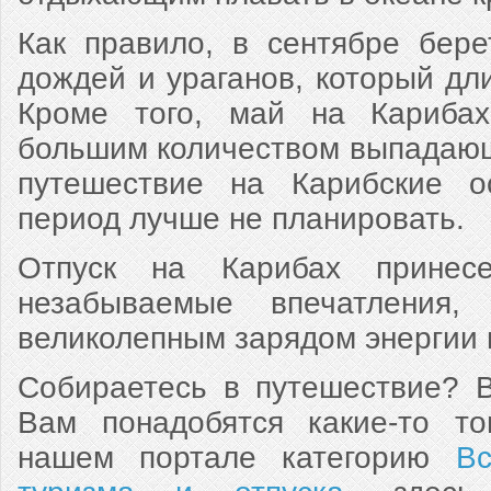
Как правило, в сентябре бере
дождей и ураганов, который дли
Кроме того, май на Карибах
большим количеством выпадающ
путешествие на Карибские о
период лучше не планировать.
Отпуск на Карибах принес
незабываемые впечатления,
великолепным зарядом энергии н
Собираетесь в путешествие? 
Вам понадобятся какие-то то
нашем портале категорию
Вс