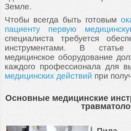
Земле.
Чтобы всегда быть готовым
ок
пациенту первую медицинск
специалиста требуется обесп
инструментами. В статье 
медицинское оборудование дол
каждого профессионала для 
медицинских действий
при полу
Основные медицинские инст
травматоло
Пила