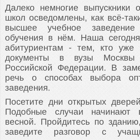
Далеко немногие выпускники 
школ осведомлены, как всё-так
высшее учебное заведение
обучения в нём. Наша сегодня
абитуриентам - тем, кто уже 
документы в вузы Москвы 
Российской Федерации. В зам
речь о способах выбора опт
заведения.
Посетите дни открытых дверей
Подобные случаи начинают 
весной. Пройдитесь по зданию,
заведите разговор с учащи