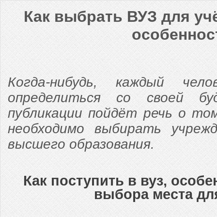
Как выбрать ВУЗ для уч
особеннос
Когда-нибудь, каждый чел
определиться со своей бу
публикации пойдёт речь о том
необходимо выбирать учрежд
высшего образования.
Как поступить в вуз, особ
выбора места дл