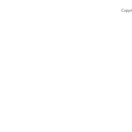
Copyr