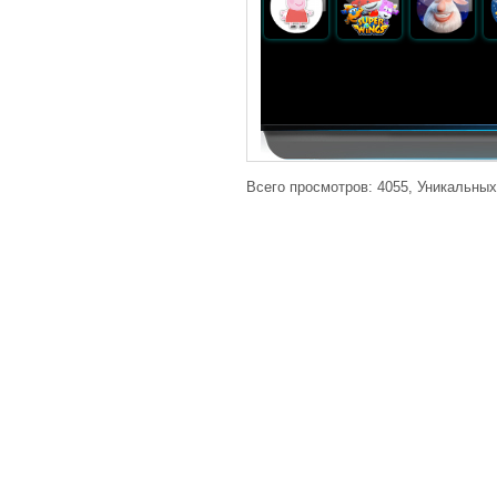
Всего просмотров: 4055, Уникальных