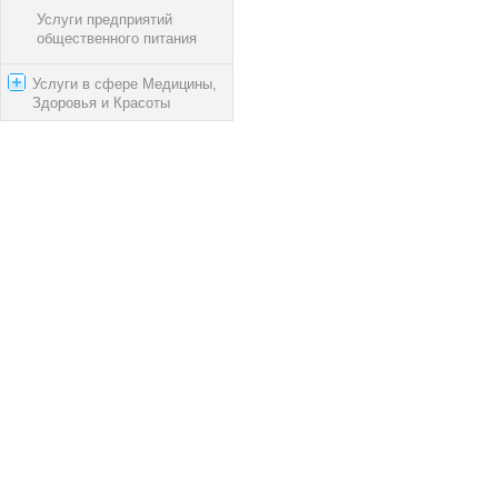
Услуги предприятий
общественного питания
Услуги в сфере Медицины,
Здоровья и Красоты