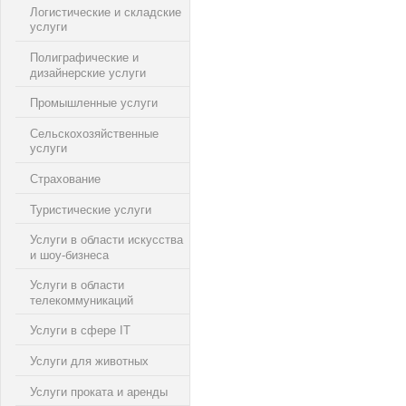
Логистические и складские
услуги
Полиграфические и
дизайнерские услуги
Промышленные услуги
Сельскохозяйственные
услуги
Страхование
Туристические услуги
Услуги в области искусства
и шоу-бизнеса
Услуги в области
телекоммуникаций
Услуги в сфере IT
Услуги для животных
Услуги проката и аренды