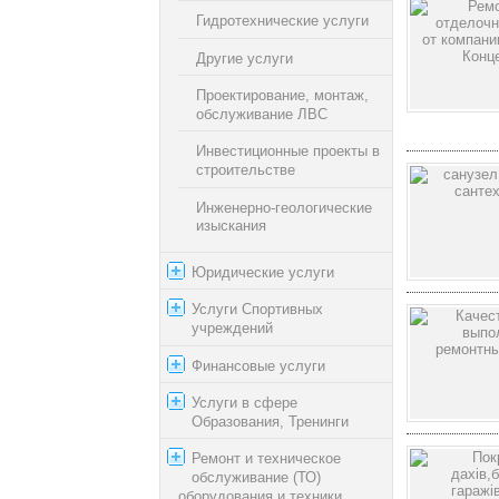
Гидротехнические услуги
Другие услуги
Проектирование, монтаж,
обслуживание ЛВС
Инвестиционные проекты в
строительстве
Инженерно-геологические
изыскания
Юридические услуги
Услуги Спортивных
учреждений
Финансовые услуги
Услуги в сфере
Образования, Тренинги
Ремонт и техническое
обслуживание (ТО)
оборудования и техники