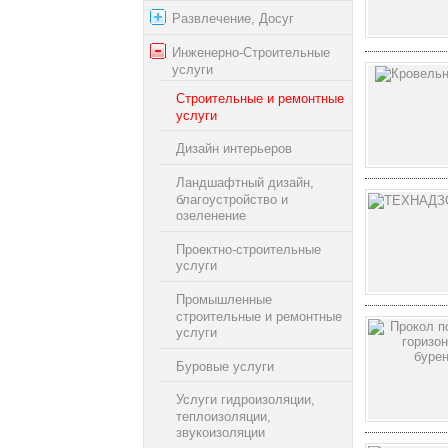
Развлечение, Досуг
Инженерно-Строительные
услуги
Строительные и ремонтные
услуги
Дизайн интерьеров
Ландшафтный дизайн,
благоустройство и
озеленение
Проектно-строительные
услуги
Промышленные
строительные и ремонтные
услуги
Буровые услуги
Услуги гидроизоляции,
теплоизоляции,
звукоизоляции