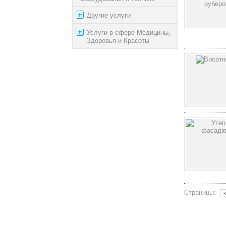
Другие услуги
Услуги в сфере Медицины,
Здоровья и Красоты
Страницы: