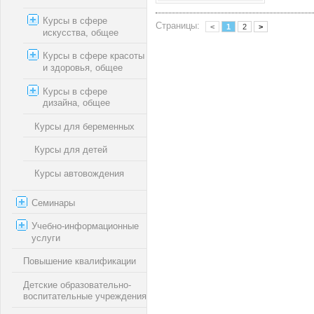
Курсы в сфере
Страницы:
<
1
2
>
искусства, общее
Курсы в сфере красоты
и здоровья, общее
Курсы в сфере
дизайна, общее
Курсы для беременных
Курсы для детей
Курсы автовождения
Семинары
Учебно-информационные
услуги
Повышение квалификации
Детские образовательно-
воспитательные учреждения