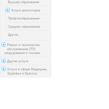
Высшее образование
Услуги репетиторов
Профтехобразование
Среднее образование
Другое
Ремонт и техническое
обслуживание (ТО)
оборудования и техники
Другие услуги
Услуги в сфере Медицины,
Здоровья и Красоты