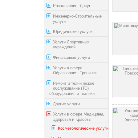
Развлечение, Досуг
Инженерно-Строительные
услуги
Юридические услуги
Услуги Спортивных
учреждений
Финансовые услуги
Услуги в сфере
Образования, Тренинги
Ремонт и техническое
обслуживание (ТО)
оборудования и техники
Другие услуги
Услуги в сфере Медицины,
Здоровья и Красоты
Косметологические услуги