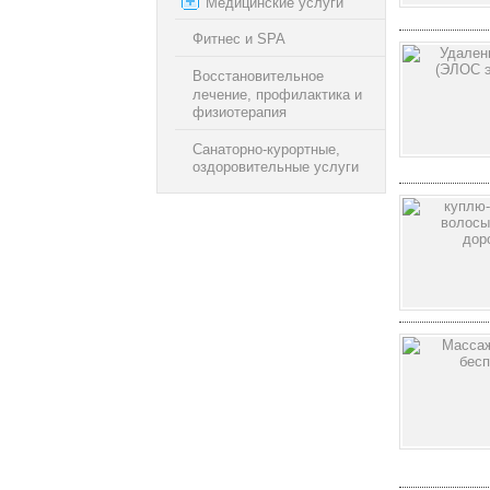
Медицинские услуги
Фитнес и SPA
Восстановительное
лечение, профилактика и
физиотерапия
Санаторно-курортные,
оздоровительные услуги