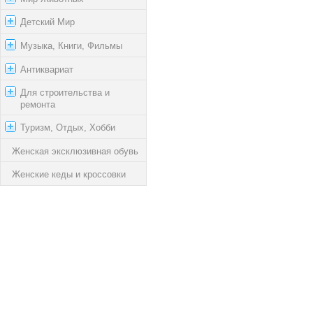
Детский Мир
Музыка, Книги, Фильмы
Антиквариат
Для строительства и
ремонта
Туризм, Отдых, Хобби
Женская эксклюзивная обувь
Женские кеды и кроссовки