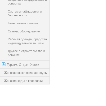
оснастка
Системы наблюдения и
безопасности
Телефонные станции
Станки, оборудование
Рабочая одежда, средства
индивидуальной защиты
Другое в cтроительстве и
ремонте
Туризм, Отдых, Хобби
Женская эксклюзивная обувь
Женские кеды и кроссовки