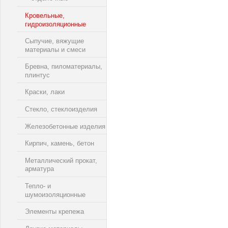
Кровельные,
гидроизоляционные
Сыпучие, вяжущие
материалы и смеси
Бревна, пиломатериалы,
плинтус
Краски, лаки
Стекло, стеклоизделия
Железобетонные изделия
Кирпич, камень, бетон
Металлический прокат,
арматура
Тепло- и
шумоизоляционные
Элементы крепежа