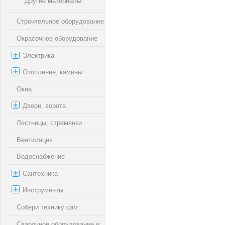
Другие материалы
Строительное оборудование
Окрасочное оборудование
Электрика
Отопление, камины
Окна
Двери, ворота
Лестницы, стремянки
Вентиляция
Водоснабжение
Сантехника
Инструменты
Собери технику сам
Сварочное оборудование и