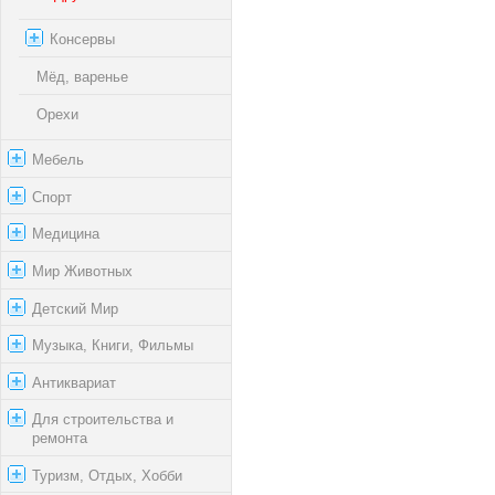
Консервы
Мёд, варенье
Орехи
Мебель
Спорт
Медицина
Мир Животных
Детский Мир
Музыка, Книги, Фильмы
Антиквариат
Для строительства и
ремонта
Туризм, Отдых, Хобби