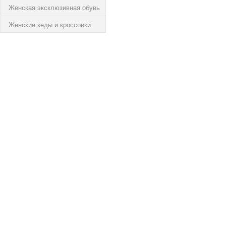
Женская эксклюзивная обувь
Женские кеды и кроссовки