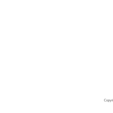
Copyr