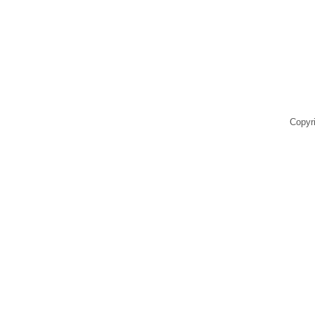
Copyr