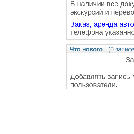
В наличии все док
экскурсий и перево
Заказ, аренда авт
телефона указанно
Что нового
- (0 записе
За
Добавлять запись 
пользователи.