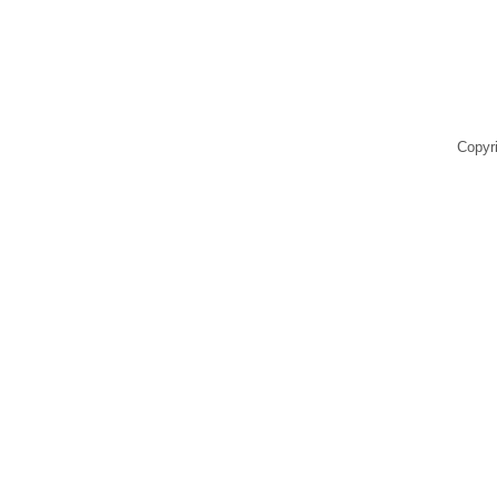
Copyr