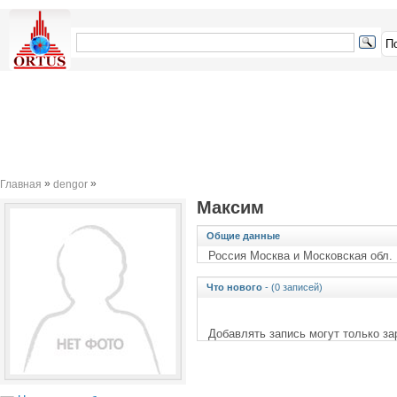
»
»
Главная
dengor
Максим
Общие данные
Россия Москва и Московская обл. 
Что нового
- (0 записей)
Добавлять запись могут только з