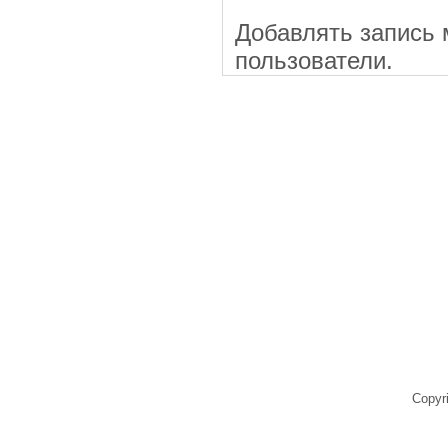
Добавлять запись 
пользователи.
Copyr