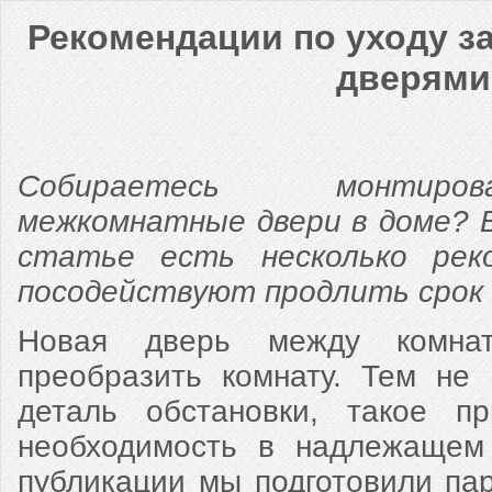
Рекомендации по уходу 
дверями
Собираетесь монтиро
межкомнатные двери в доме? 
статье есть несколько рек
посодействуют продлить срок 
Новая дверь между комнат
преобразить комнату. Тем не 
деталь обстановки, такое пр
необходимость в надлежащем
публикации мы подготовили пар