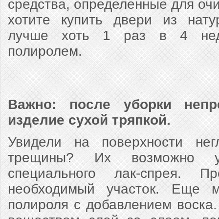
средства, определенные для очи
хотите купить двери из нату
лучше хоть 1 раз в 4 нед
полиролем.
Важно: после уборки непр
изделие сухой тряпкой.
Увидели на поверхности нег
трещины? Их возможно 
специального лак-спрея. П
необходимый участок. Еще 
полироля с добавлением воска