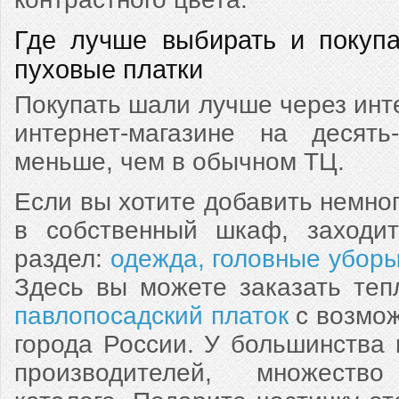
Где лучше выбирать и покупа
пуховые платки
Покупать шали лучше через инте
интернет-магазине на десять
меньше, чем в обычном ТЦ.
Если вы хотите добавить немног
в собственный шкаф, заходи
раздел:
одежда, головные уборы
Здесь вы можете заказать те
павлопосадский платок
с возмож
города России. У большинства 
производителей, множеств