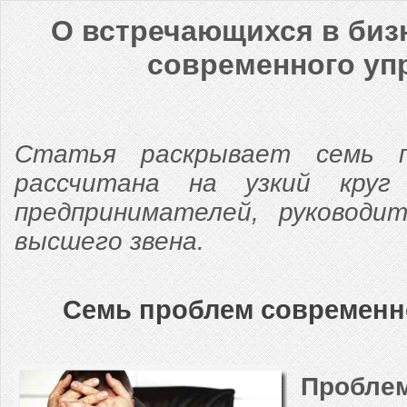
О встречающихся в биз
современного уп
Статья раскрывает семь п
рассчитана на узкий круг
предпринимателей, руководи
высшего звена.
Семь проблем современн
Пробле