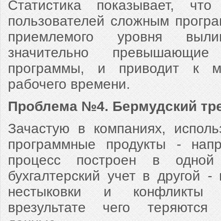
Статистика показывает, что
пользователей сложным прогр
приемлемого уровня выл
значительно превышающие
программы, и приводит к м
рабочего времени.
Проблема №4. Бермудский тре
Зачастую в компаниях, испол
программные продукты - напр
процесс построен в одной
бухгалтерский учет в другой -
нестыковки и конфликты 
врезультате чего теряются