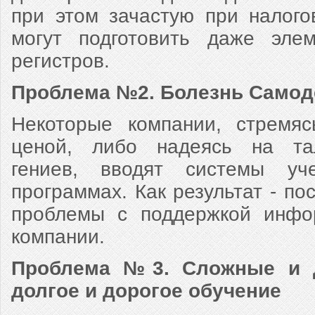
при этом зачастую при налого
могут подготовить даже элем
регистров.
Проблема №2. Болезнь Самод
Некоторые компании, стремяс
ценой, либо надеясь на та
гениев, вводят системы уч
программах. Как результат - по
проблемы с поддержкой инфо
компании.
Проблема №3. Сложные и д
долгое и дорогое обучение