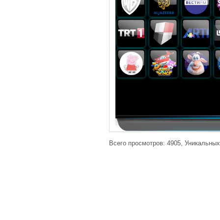
Всего просмотров: 4905, Уникальных