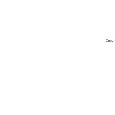
Copyr