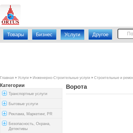
Товары
Бизнес
Услуги
Другое
»
»
»
Главная
Услуги
Инженерно-Строительные услуги
Строительные и ремон
Категории
Ворота
Транспортные услуги
Бытовые услуги
Реклама, Маркетинг, PR
Безопасность, Охрана,
Детективы