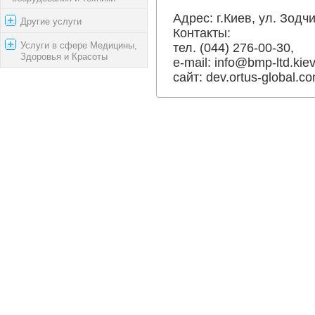
Адрес: г.Киев, ул. Зодчи
Другие услуги
Контакты:
Услуги в сфере Медицины,
тел. (044) 276-00-30,
Здоровья и Красоты
e-mail:
info@bmp-ltd.kiev
сайт: dev.ortus-global.co