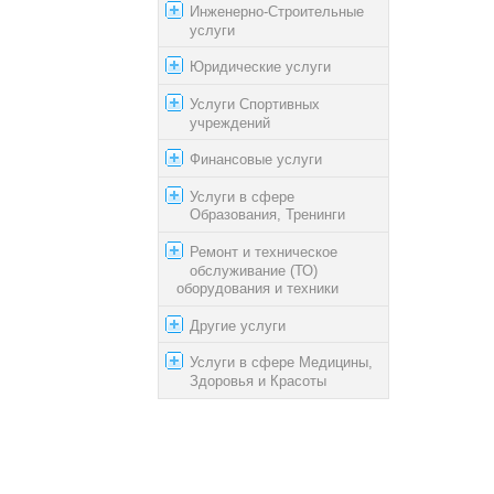
Инженерно-Строительные
услуги
Юридические услуги
Услуги Спортивных
учреждений
Финансовые услуги
Услуги в сфере
Образования, Тренинги
Ремонт и техническое
обслуживание (ТО)
оборудования и техники
Другие услуги
Услуги в сфере Медицины,
Здоровья и Красоты