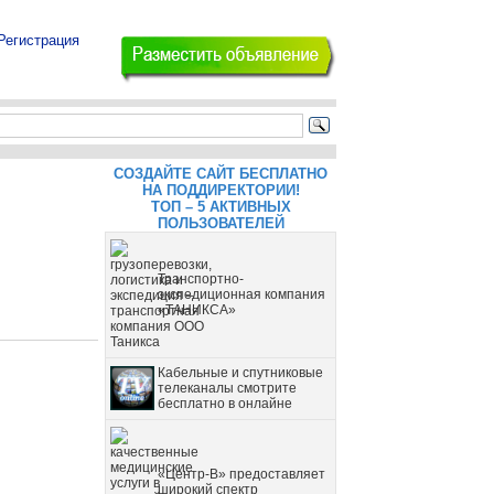
Регистрация
СОЗДАЙТЕ САЙТ БЕСПЛАТНО
НА ПОДДИРЕКТОРИИ!
ТОП – 5 АКТИВНЫХ
ПОЛЬЗОВАТЕЛЕЙ
Транспортно-
экспедиционная компания
«ТАНИКСА»
Кабельные и спутниковые
телеканалы смотрите
бесплатно в онлайне
«Центр-В» предоставляет
широкий спектр