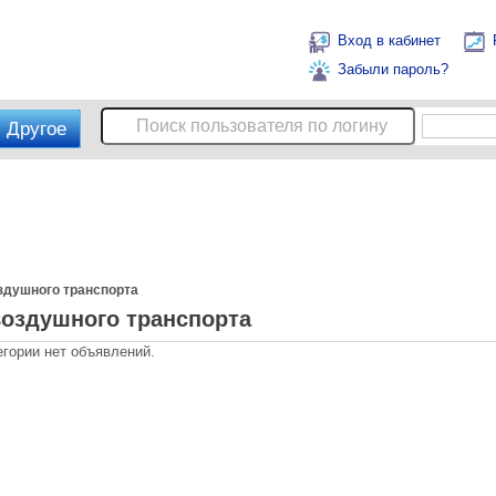
Вход в кабинет
Забыли пароль?
Другое
здушного транспорта
воздушного транспорта
егории нет объявлений.