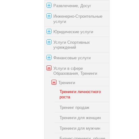
Развлечение, Досуг
Инженерно-Строительные
услуги
Юридические услуги
Услуги Спортивных
учреждений
Финансовые услуги
Услуги в сфере
Образования, Тренинги
Тренинги
Тренинги личностного
роста
Тренинг продаж
Тренинги для женщин
Тренинги для мужчин
Бизнес-тренинги, общее