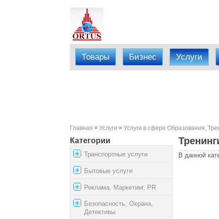
Товары
Бизнес
Услуги
»
»
Главная
Услуги
Услуги в сфере Образования, Тре
Тренинг
Категории
Транспортные услуги
В данной кат
Бытовые услуги
Реклама, Маркетинг, PR
Безопасность, Охрана,
Детективы