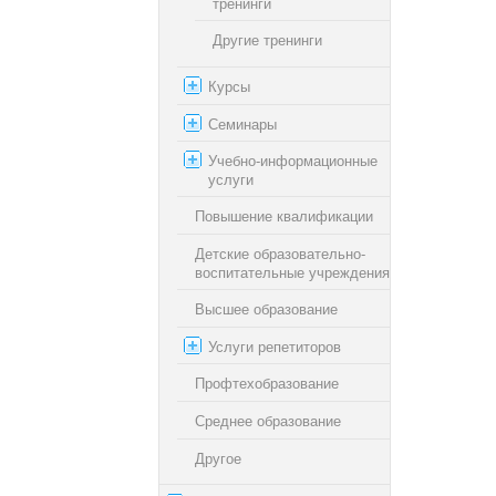
тренинги
Другие тренинги
Курсы
Семинары
Учебно-информационные
услуги
Повышение квалификации
Детские образовательно-
воспитательные учреждения
Высшее образование
Услуги репетиторов
Профтехобразование
Среднее образование
Другое