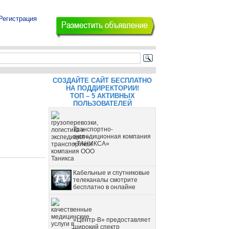
Регистрация
СОЗДАЙТЕ САЙТ БЕСПЛАТНО
НА ПОДДИРЕКТОРИИ!
ТОП – 5 АКТИВНЫХ
ПОЛЬЗОВАТЕЛЕЙ
Транспортно-
экспедиционная компания
«ТАНИКСА»
Кабельные и спутниковые
телеканалы смотрите
бесплатно в онлайне
«Центр-В» предоставляет
широкий спектр