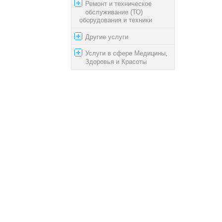
Ремонт и техническое
обслуживание (ТО)
оборудования и техники
Другие услуги
Услуги в сфере Медицины,
Здоровья и Красоты