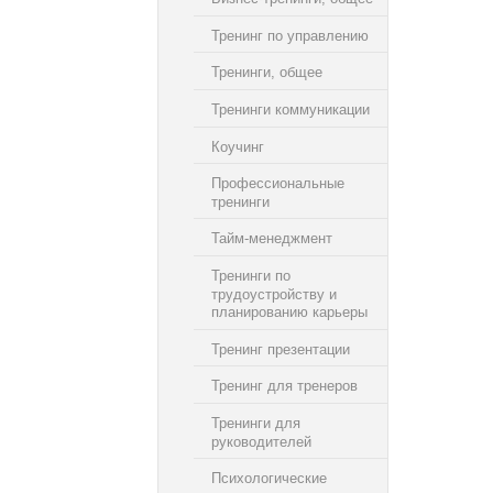
Тренинг по управлению
Тренинги, общее
Тренинги коммуникации
Коучинг
Профессиональные
тренинги
Тайм-менеджмент
Тренинги по
трудоустройству и
планированию карьеры
Тренинг презентации
Тренинг для тренеров
Тренинги для
руководителей
Психологические