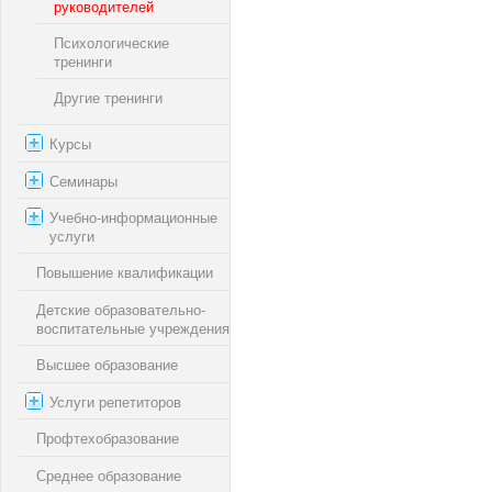
руководителей
Психологические
тренинги
Другие тренинги
Курсы
Семинары
Учебно-информационные
услуги
Повышение квалификации
Детские образовательно-
воспитательные учреждения
Высшее образование
Услуги репетиторов
Профтехобразование
Среднее образование