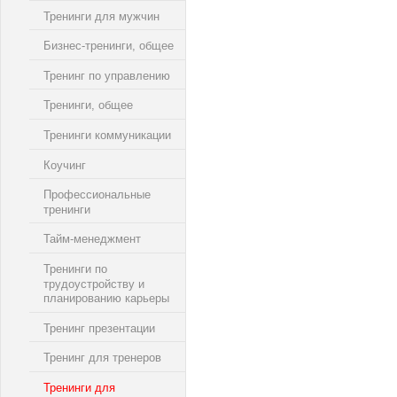
Тренинги для мужчин
Бизнес-тренинги, общее
Тренинг по управлению
Тренинги, общее
Тренинги коммуникации
Коучинг
Профессиональные
тренинги
Тайм-менеджмент
Тренинги по
трудоустройству и
планированию карьеры
Тренинг презентации
Тренинг для тренеров
Тренинги для