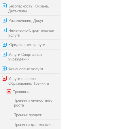
Безопасность, Охрана,
Детективы
Развлечение, Досуг
Инженерно-Строительные
услуги
Юридические услуги
Услуги Спортивных
учреждений
Финансовые услуги
Услуги в сфере
Образования, Тренинги
Тренинги
Тренинги личностного
роста
Тренинг продаж
Тренинги для женщин