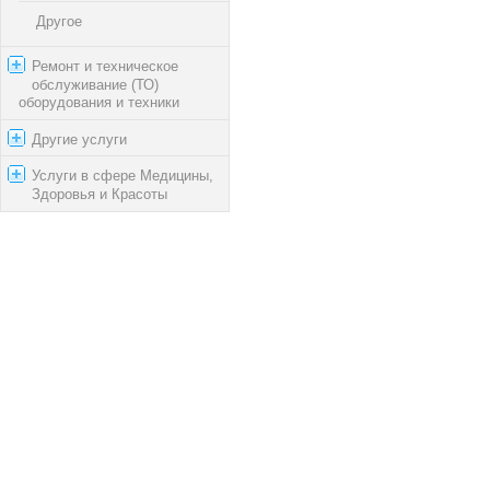
Другое
Ремонт и техническое
обслуживание (ТО)
оборудования и техники
Другие услуги
Услуги в сфере Медицины,
Здоровья и Красоты