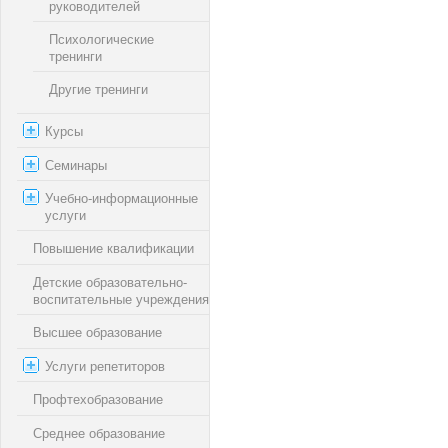
руководителей
Психологические
тренинги
Другие тренинги
Курсы
Семинары
Учебно-информационные
услуги
Повышение квалификации
Детские образовательно-
воспитательные учреждения
Высшее образование
Услуги репетиторов
Профтехобразование
Среднее образование