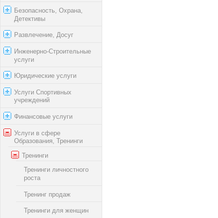
Безопасность, Охрана,
Детективы
Развлечение, Досуг
Инженерно-Строительные
услуги
Юридические услуги
Услуги Спортивных
учреждений
Финансовые услуги
Услуги в сфере
Образования, Тренинги
Тренинги
Тренинги личностного
роста
Тренинг продаж
Тренинги для женщин