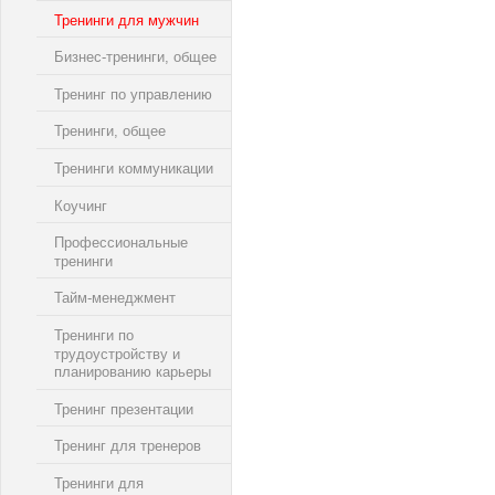
Тренинги для мужчин
Бизнес-тренинги, общее
Тренинг по управлению
Тренинги, общее
Тренинги коммуникации
Коучинг
Профессиональные
тренинги
Тайм-менеджмент
Тренинги по
трудоустройству и
планированию карьеры
Тренинг презентации
Тренинг для тренеров
Тренинги для