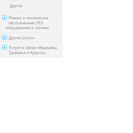
Другое
Ремонт и техническое
обслуживание (ТО)
оборудования и техники
Другие услуги
Услуги в сфере Медицины,
Здоровья и Красоты